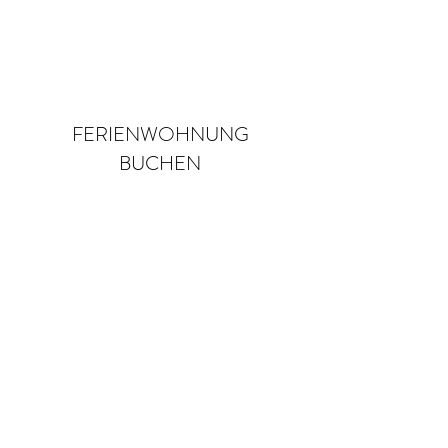
Buchen
FERIENWOHNUNG
BUCHEN