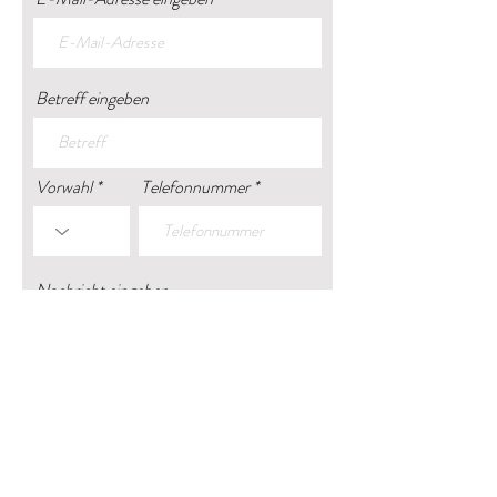
Betreff eingeben
Vorwahl
Telefonnummer
Nachricht eingeben
Ich habe die Datenschutzerklärung zur